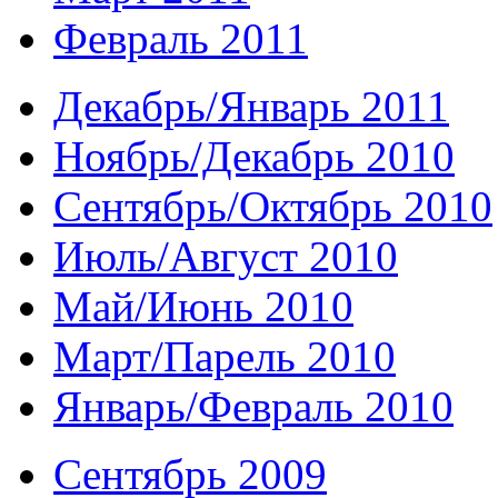
Февраль 2011
Декабрь/Январь 2011
Ноябрь/Декабрь 2010
Сентябрь/Октябрь 2010
Июль/Август 2010
Май/Июнь 2010
Март/Парель 2010
Январь/Февраль 2010
Сентябрь 2009