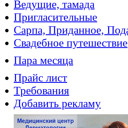
Ведущие, тамада
Пригласительные
Сарпа, Приданное, Под
Свадебное путешествие
Пара месяца
Прайс лист
Требования
Добавить рекламу