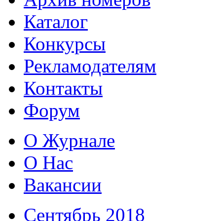
Каталог
Конкурсы
Рекламодателям
Контакты
Форум
О Журнале
О Нас
Вакансии
Сентябрь 2018