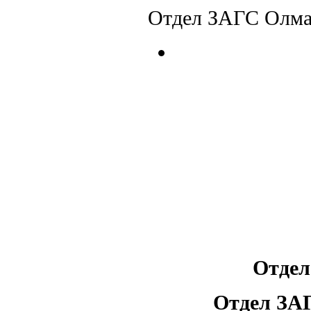
Отдел ЗАГС Олма
Отдел
Отдел ЗАГС О