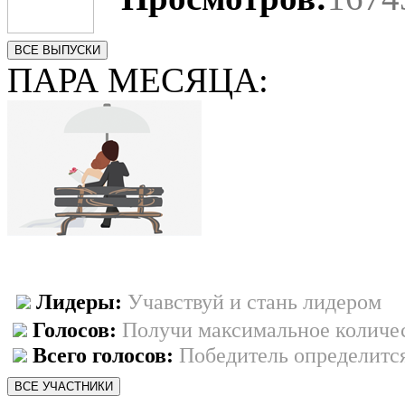
ВСЕ ВЫПУСКИ
ПАРА МЕСЯЦА:
Лидеры:
Учавствуй и стань лидером
Голосов:
Получи максимальное количес
Всего голосов:
Победитель определится
ВСЕ УЧАСТНИКИ