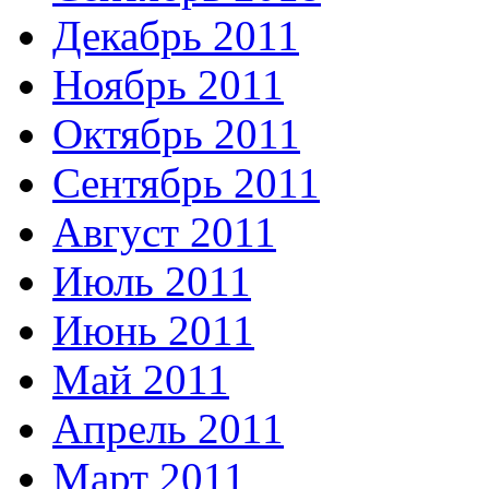
Декабрь 2011
Ноябрь 2011
Октябрь 2011
Сентябрь 2011
Август 2011
Июль 2011
Июнь 2011
Май 2011
Апрель 2011
Март 2011