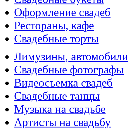
Оформление свадеб
Рестораны, кафе
Свадебные торты
Лимузины, автомобили
Свадебные фотографы
Видеосъемка свадеб
Свадебные танцы
Музыка на свадьбе
Артисты на свадьбу