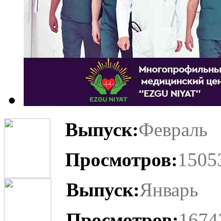
Выпуск:
Февраль
Просмотров:
1505
Выпуск:
Январь
Просмотров:
1674