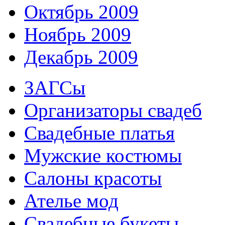
Октябрь 2009
Ноябрь 2009
Декабрь 2009
ЗАГСы
Организаторы свадеб
Свадебные платья
Мужские костюмы
Cалоны красоты
Ателье мод
Свадебные букеты