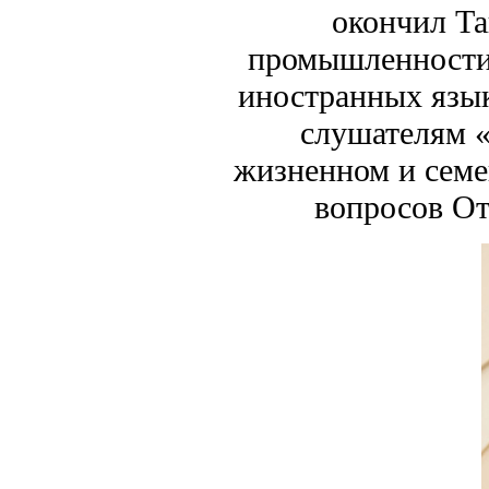
окончил Та
промышленности
иностранных язы
слушателям 
жизненном и семе
вопросов От