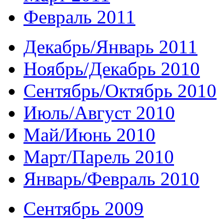
Февраль 2011
Декабрь/Январь 2011
Ноябрь/Декабрь 2010
Сентябрь/Октябрь 2010
Июль/Август 2010
Май/Июнь 2010
Март/Парель 2010
Январь/Февраль 2010
Сентябрь 2009