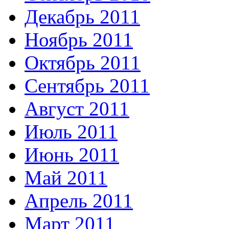
Декабрь 2011
Ноябрь 2011
Октябрь 2011
Сентябрь 2011
Август 2011
Июль 2011
Июнь 2011
Май 2011
Апрель 2011
Март 2011