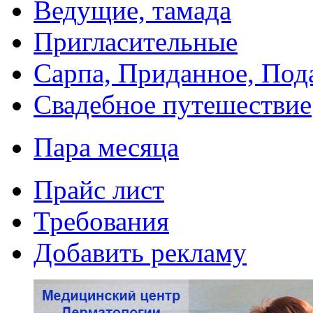
Ведущие, тамада
Пригласительные
Сарпа, Приданное, Под
Свадебное путешествие
Пара месяца
Прайс лист
Требования
Добавить рекламу