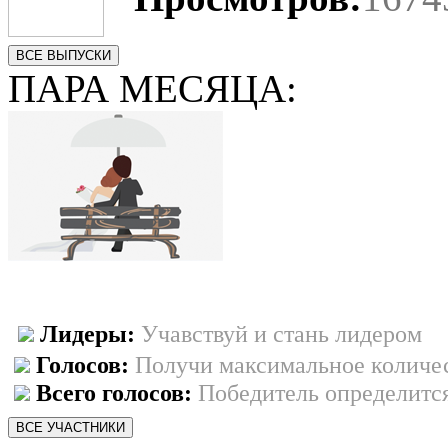
ВСЕ ВЫПУСКИ
ПАРА МЕСЯЦА:
Лидеры:
Учавствуй и стань лидером
Голосов:
Получи максимальное количес
Всего голосов:
Победитель определится
ВСЕ УЧАСТНИКИ