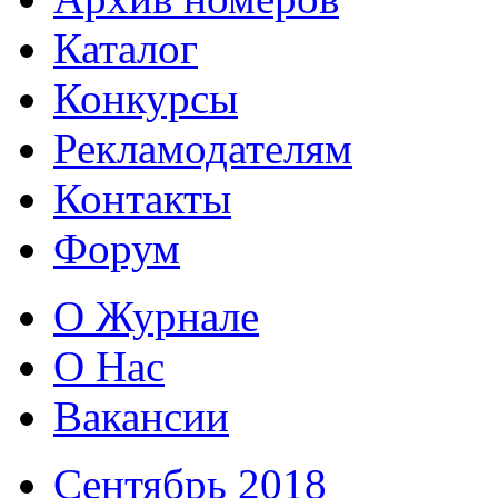
Каталог
Конкурсы
Рекламодателям
Контакты
Форум
О Журнале
О Нас
Вакансии
Сентябрь 2018