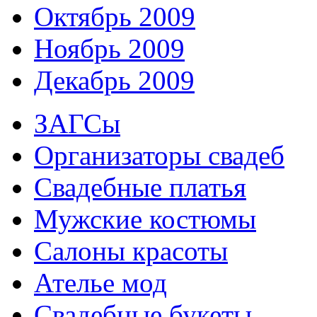
Октябрь 2009
Ноябрь 2009
Декабрь 2009
ЗАГСы
Организаторы свадеб
Свадебные платья
Мужские костюмы
Cалоны красоты
Ателье мод
Свадебные букеты