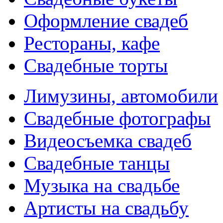
Оформление свадеб
Рестораны, кафе
Свадебные торты
Лимузины, автомобили
Свадебные фотографы
Видеосъемка свадеб
Свадебные танцы
Музыка на свадьбе
Артисты на свадьбу