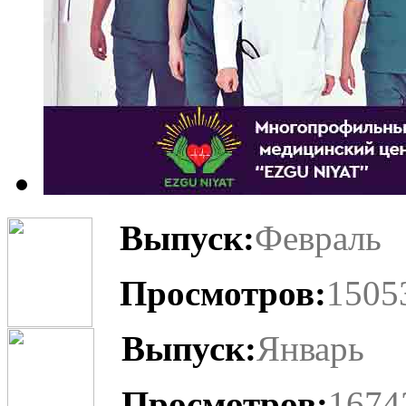
Выпуск:
Февраль
Просмотров:
1505
Выпуск:
Январь
Просмотров:
1674