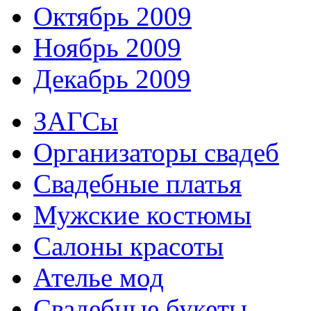
Октябрь 2009
Ноябрь 2009
Декабрь 2009
ЗАГСы
Организаторы свадеб
Свадебные платья
Мужские костюмы
Cалоны красоты
Ателье мод
Свадебные букеты