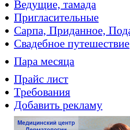
Ведущие, тамада
Пригласительные
Сарпа, Приданное, Под
Свадебное путешествие
Пара месяца
Прайс лист
Требования
Добавить рекламу