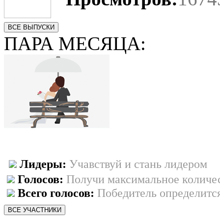
ВСЕ ВЫПУСКИ
ПАРА МЕСЯЦА:
Лидеры:
Учавствуй и стань лидером
Голосов:
Получи максимальное количес
Всего голосов:
Победитель определится
ВСЕ УЧАСТНИКИ