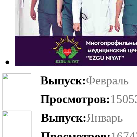
Выпуск:
Февраль
Просмотров:
1505
Выпуск:
Январь
Просмотров:
1674