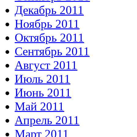
Декабрь 2011
Ноябрь 2011
Октябрь 2011
Сентябрь 2011
Август 2011
Июль 2011
Июнь 2011
Май 2011
Апрель 2011
Март 2011