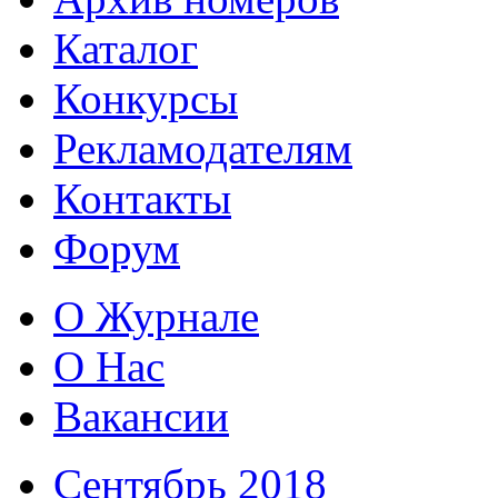
Каталог
Конкурсы
Рекламодателям
Контакты
Форум
О Журнале
О Нас
Вакансии
Сентябрь 2018