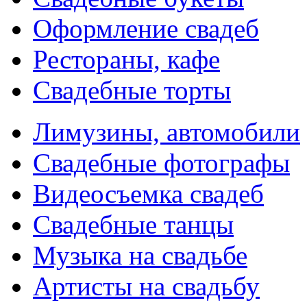
Оформление свадеб
Рестораны, кафе
Свадебные торты
Лимузины, автомобили
Свадебные фотографы
Видеосъемка свадеб
Свадебные танцы
Музыка на свадьбе
Артисты на свадьбу