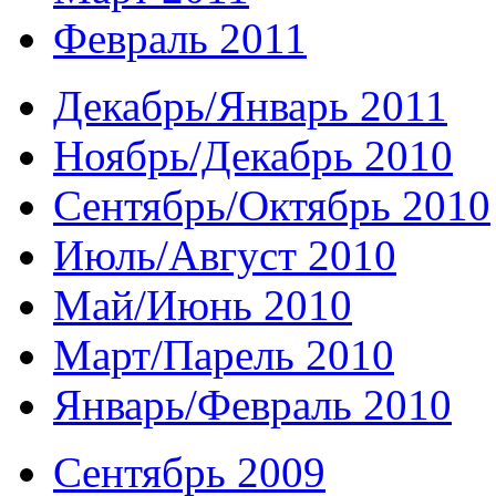
Февраль 2011
Декабрь/Январь 2011
Ноябрь/Декабрь 2010
Сентябрь/Октябрь 2010
Июль/Август 2010
Май/Июнь 2010
Март/Парель 2010
Январь/Февраль 2010
Сентябрь 2009