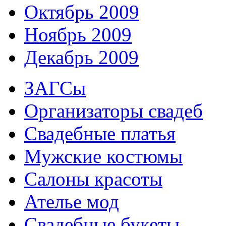
Октябрь 2009
Ноябрь 2009
Декабрь 2009
ЗАГСы
Организаторы свадеб
Свадебные платья
Мужские костюмы
Cалоны красоты
Ателье мод
Свадебные букеты