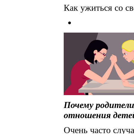
Как ужиться со с
Почему родители
отношения дете
Очень часто случа