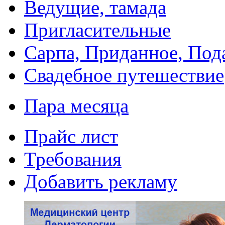
Ведущие, тамада
Пригласительные
Сарпа, Приданное, Под
Свадебное путешествие
Пара месяца
Прайс лист
Требования
Добавить рекламу