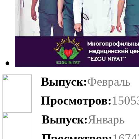
Выпуск:
Февраль
Просмотров:
1505
Выпуск:
Январь
Просмотров:
1674