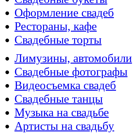
Оформление свадеб
Рестораны, кафе
Свадебные торты
Лимузины, автомобили
Свадебные фотографы
Видеосъемка свадеб
Свадебные танцы
Музыка на свадьбе
Артисты на свадьбу