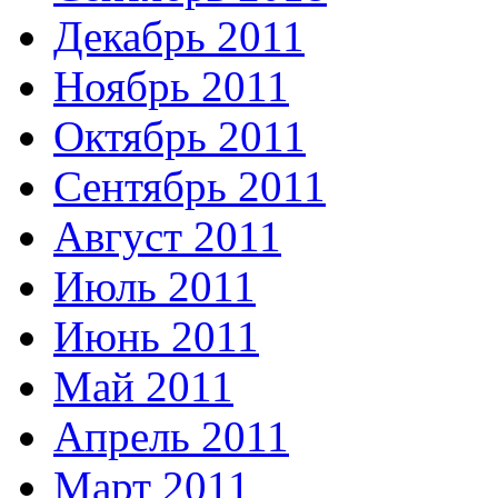
Декабрь 2011
Ноябрь 2011
Октябрь 2011
Сентябрь 2011
Август 2011
Июль 2011
Июнь 2011
Май 2011
Апрель 2011
Март 2011