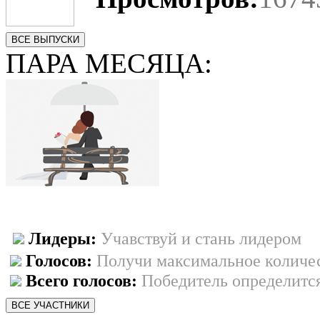
ВСЕ ВЫПУСКИ
ПАРА МЕСЯЦА:
Лидеры:
Учавствуй и стань лидером
Голосов:
Получи максимальное количес
Всего голосов:
Победитель определится
ВСЕ УЧАСТНИКИ