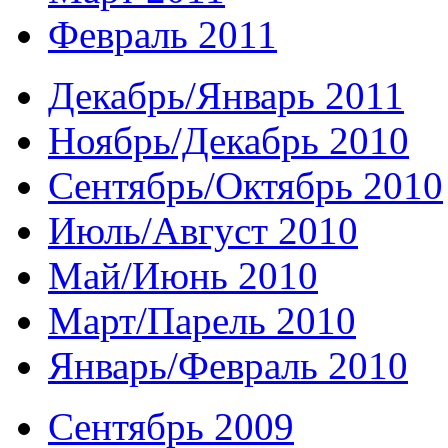
Февраль 2011
Декабрь/Январь 2011
Ноябрь/Декабрь 2010
Сентябрь/Октябрь 2010
Июль/Август 2010
Май/Июнь 2010
Март/Парель 2010
Январь/Февраль 2010
Сентябрь 2009