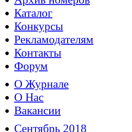
Каталог
Конкурсы
Рекламодателям
Контакты
Форум
О Журнале
О Нас
Вакансии
Сентябрь 2018