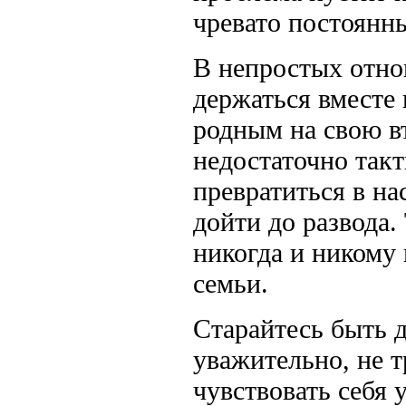
чревато постоянн
В непростых отно
держаться вместе 
родным на свою в
недостаточно так
превратиться в на
дойти до развода.
никогда и никому 
семьи.
Старайтесь быть д
уважительно, не т
чувствовать себя