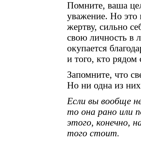
Помните, ваша цел
уважение. Но это 
жертву, сильно се
свою личность в 
окупается благода
и того, кто рядом 
Запомните, что с
Но ни одна из них
Если вы вообще н
то она рано или 
этого, конечно, н
того стоит.