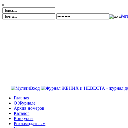
Рег
Главная
О Журнале
Архив номеров
Каталог
Конкурсы
Рекламодателям