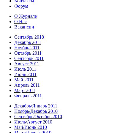
Контакты
Форум
О Журнале
О Нас
Вакансии
Сентябрь 2018
Декабрь 2011
Ноябрь 2011
Октябрь 2011
Сентябрь 2011
Август 2011
Июль 2011
Июнь 2011
Май 2011
Апрель 2011
Март 2011
Февраль 2011
Декабрь/Январь 2011
Ноябрь/Декабрь 2010
Сентябрь/Октябрь 2010
Июль/Август 2010
Май/Июнь 2010
Март/Парель 2010