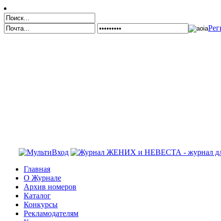
Рег
Главная
О Журнале
Архив номеров
Каталог
Конкурсы
Рекламодателям