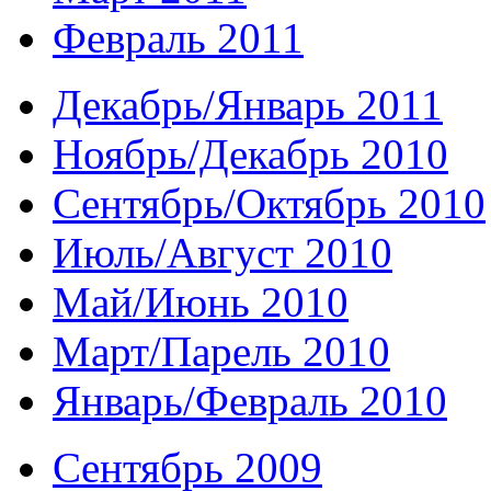
Февраль 2011
Декабрь/Январь 2011
Ноябрь/Декабрь 2010
Сентябрь/Октябрь 2010
Июль/Август 2010
Май/Июнь 2010
Март/Парель 2010
Январь/Февраль 2010
Сентябрь 2009