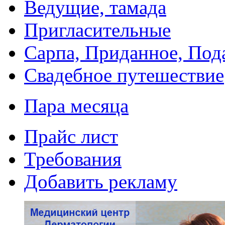
Ведущие, тамада
Пригласительные
Сарпа, Приданное, Под
Свадебное путешествие
Пара месяца
Прайс лист
Требования
Добавить рекламу