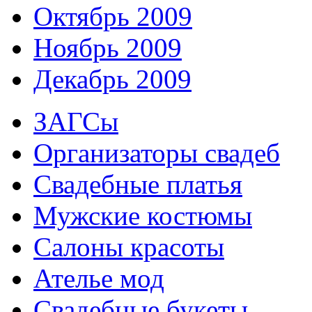
Октябрь 2009
Ноябрь 2009
Декабрь 2009
ЗАГСы
Организаторы свадеб
Свадебные платья
Мужские костюмы
Cалоны красоты
Ателье мод
Свадебные букеты