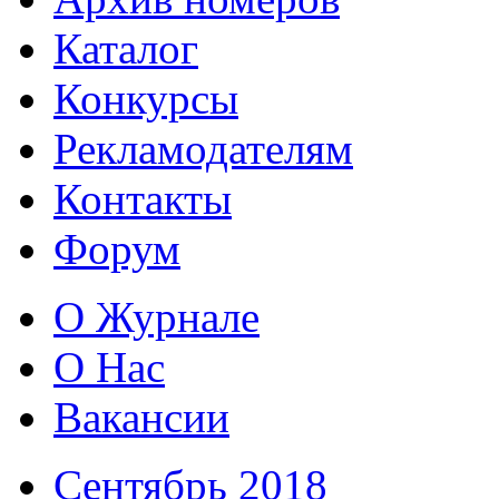
Каталог
Конкурсы
Рекламодателям
Контакты
Форум
О Журнале
О Нас
Вакансии
Сентябрь 2018