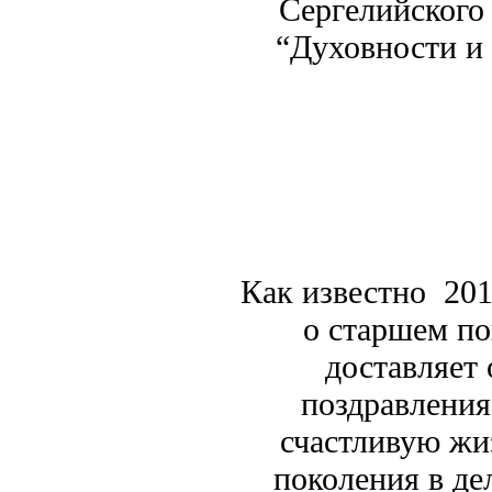
Сергелийского
“Духовности и
Как известно 201
о старшем по
доставляет
поздравления
счастливую жи
поколения в де