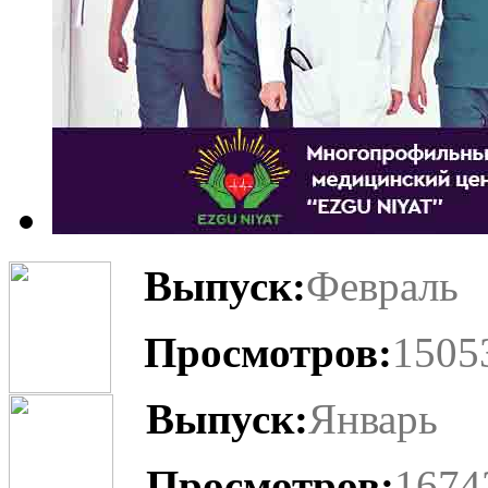
Выпуск:
Февраль
Просмотров:
1505
Выпуск:
Январь
Просмотров:
1674