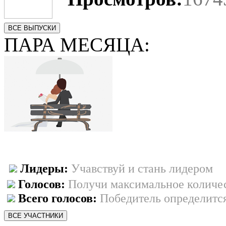
ВСЕ ВЫПУСКИ
ПАРА МЕСЯЦА:
Лидеры:
Учавствуй и стань лидером
Голосов:
Получи максимальное количес
Всего голосов:
Победитель определится
ВСЕ УЧАСТНИКИ