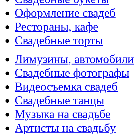
Оформление свадеб
Рестораны, кафе
Свадебные торты
Лимузины, автомобили
Свадебные фотографы
Видеосъемка свадеб
Свадебные танцы
Музыка на свадьбе
Артисты на свадьбу