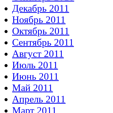
Декабрь 2011
Ноябрь 2011
Октябрь 2011
Сентябрь 2011
Август 2011
Июль 2011
Июнь 2011
Май 2011
Апрель 2011
Март 2011