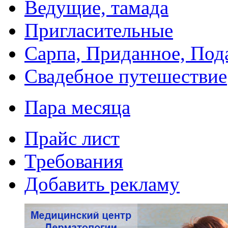
Ведущие, тамада
Пригласительные
Сарпа, Приданное, Под
Свадебное путешествие
Пара месяца
Прайс лист
Требования
Добавить рекламу