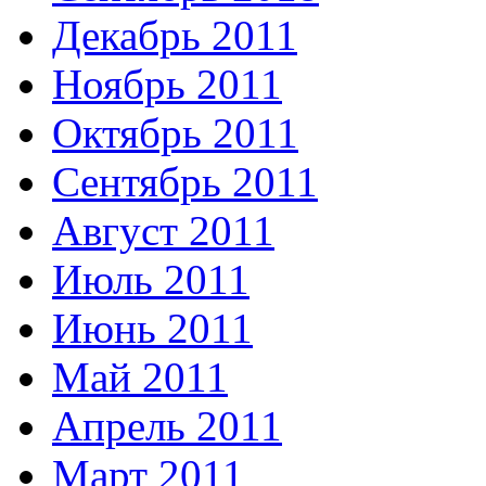
Декабрь 2011
Ноябрь 2011
Октябрь 2011
Сентябрь 2011
Август 2011
Июль 2011
Июнь 2011
Май 2011
Апрель 2011
Март 2011