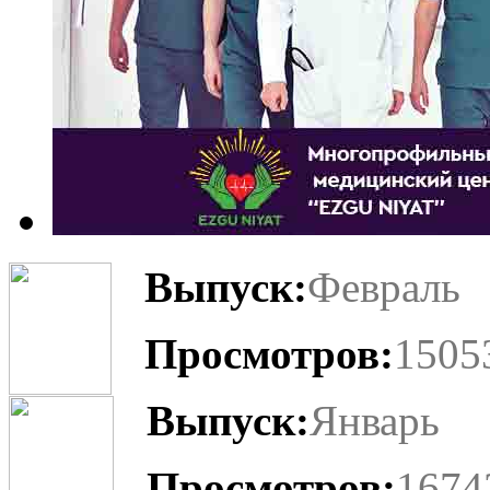
Выпуск:
Февраль
Просмотров:
1505
Выпуск:
Январь
Просмотров:
1674