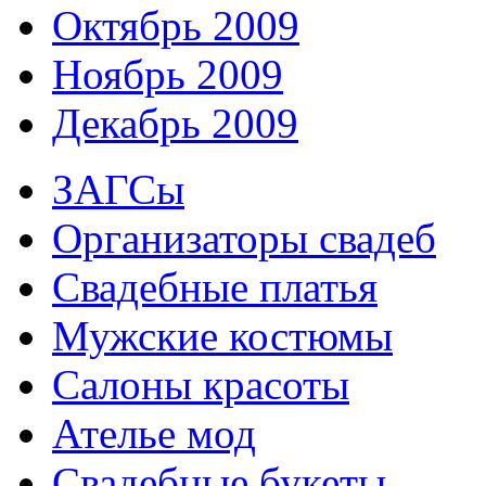
Октябрь 2009
Ноябрь 2009
Декабрь 2009
ЗАГСы
Организаторы свадеб
Свадебные платья
Мужские костюмы
Cалоны красоты
Ателье мод
Свадебные букеты