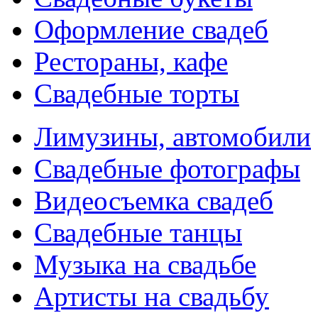
Оформление свадеб
Рестораны, кафе
Свадебные торты
Лимузины, автомобили
Свадебные фотографы
Видеосъемка свадеб
Свадебные танцы
Музыка на свадьбе
Артисты на свадьбу