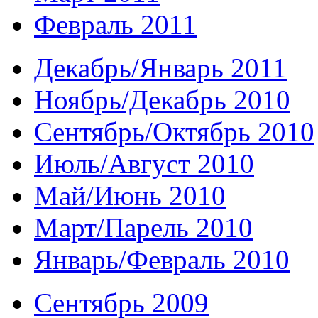
Февраль 2011
Декабрь/Январь 2011
Ноябрь/Декабрь 2010
Сентябрь/Октябрь 2010
Июль/Август 2010
Май/Июнь 2010
Март/Парель 2010
Январь/Февраль 2010
Сентябрь 2009