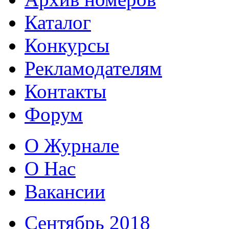
Каталог
Конкурсы
Рекламодателям
Контакты
Форум
О Журнале
О Нас
Вакансии
Сентябрь 2018