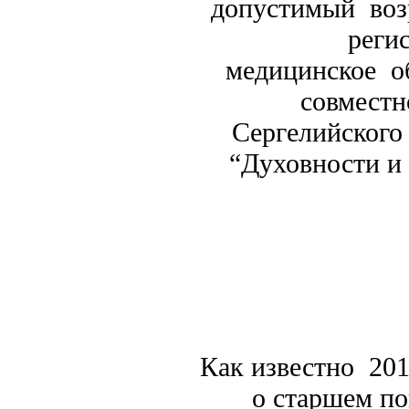
допустимый воз
регис
медицинское об
совместн
Сергелийского
“Духовности и
Как известно 201
о старшем по