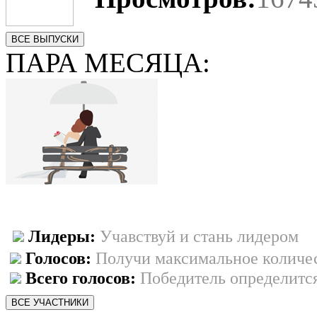
ВСЕ ВЫПУСКИ
ПАРА МЕСЯЦА:
Лидеры:
Учавствуй и стань лидером
Голосов:
Получи максимальное количес
Всего голосов:
Победитель определится
ВСЕ УЧАСТНИКИ