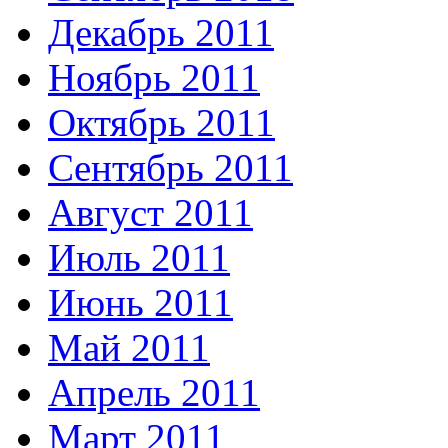
Декабрь 2011
Ноябрь 2011
Октябрь 2011
Сентябрь 2011
Август 2011
Июль 2011
Июнь 2011
Май 2011
Апрель 2011
Март 2011