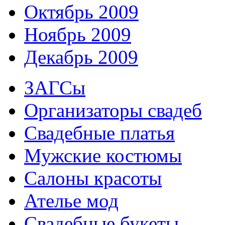
Октябрь 2009
Ноябрь 2009
Декабрь 2009
ЗАГСы
Организаторы свадеб
Свадебные платья
Мужские костюмы
Cалоны красоты
Ателье мод
Свадебные букеты