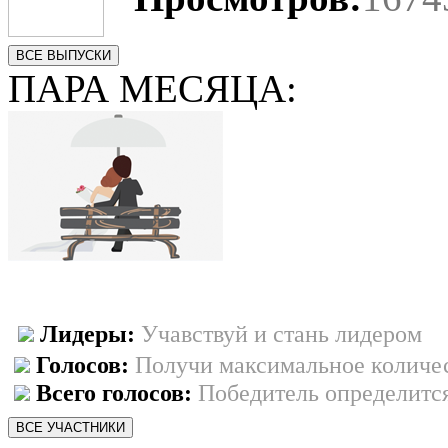
ВСЕ ВЫПУСКИ
ПАРА МЕСЯЦА:
Лидеры:
Учавствуй и стань лидером
Голосов:
Получи максимальное количес
Всего голосов:
Победитель определится
ВСЕ УЧАСТНИКИ