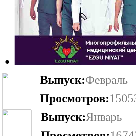
Выпуск:
Февраль
Просмотров:
1505
Выпуск:
Январь
Просмотров:
1674