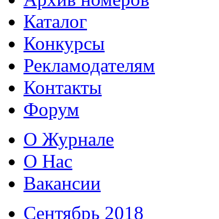
Каталог
Конкурсы
Рекламодателям
Контакты
Форум
О Журнале
О Нас
Вакансии
Сентябрь 2018