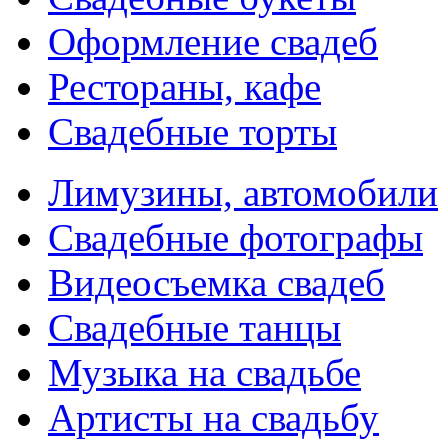
Оформление свадеб
Рестораны, кафе
Свадебные торты
Лимузины, автомобили
Свадебные фотографы
Видеосъемка свадеб
Свадебные танцы
Музыка на свадьбе
Артисты на свадьбу