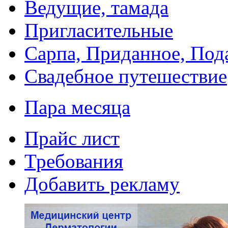
Ведущие, тамада
Пригласительные
Сарпа, Приданное, Под
Свадебное путешествие
Пара месяца
Прайс лист
Требования
Добавить рекламу