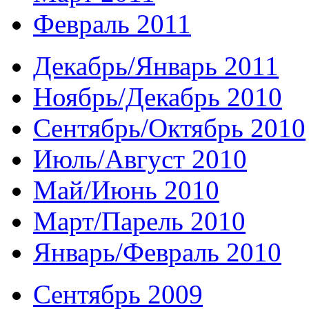
Февраль 2011
Декабрь/Январь 2011
Ноябрь/Декабрь 2010
Сентябрь/Октябрь 2010
Июль/Август 2010
Май/Июнь 2010
Март/Парель 2010
Январь/Февраль 2010
Сентябрь 2009