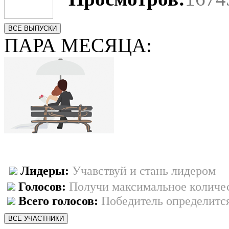
ВСЕ ВЫПУСКИ
ПАРА МЕСЯЦА:
Лидеры:
Учавствуй и стань лидером
Голосов:
Получи максимальное количес
Всего голосов:
Победитель определится
ВСЕ УЧАСТНИКИ