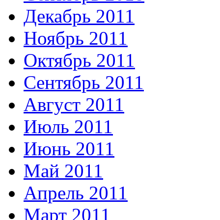
Декабрь 2011
Ноябрь 2011
Октябрь 2011
Сентябрь 2011
Август 2011
Июль 2011
Июнь 2011
Май 2011
Апрель 2011
Март 2011