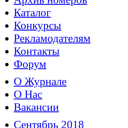
Каталог
Конкурсы
Рекламодателям
Контакты
Форум
О Журнале
О Нас
Вакансии
Сентябрь 2018