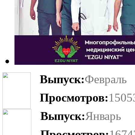
Выпуск:
Февраль
Просмотров:
1505
Выпуск:
Январь
Просмотров:
1674