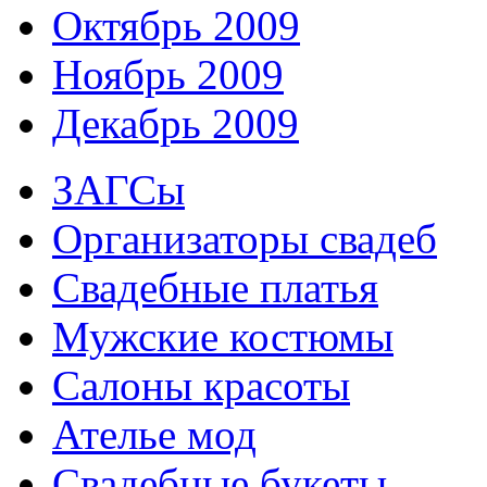
Октябрь 2009
Ноябрь 2009
Декабрь 2009
ЗАГСы
Организаторы свадеб
Свадебные платья
Мужские костюмы
Cалоны красоты
Ателье мод
Свадебные букеты