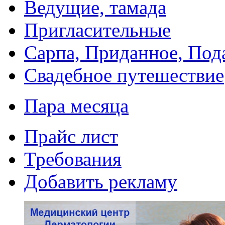
Ведущие, тамада
Пригласительные
Сарпа, Приданное, Под
Свадебное путешествие
Пара месяца
Прайс лист
Требования
Добавить рекламу