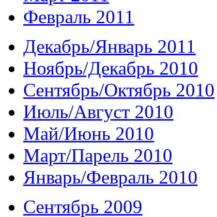
Февраль 2011
Декабрь/Январь 2011
Ноябрь/Декабрь 2010
Сентябрь/Октябрь 2010
Июль/Август 2010
Май/Июнь 2010
Март/Парель 2010
Январь/Февраль 2010
Сентябрь 2009