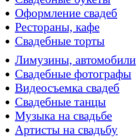
Оформление свадеб
Рестораны, кафе
Свадебные торты
Лимузины, автомобили
Свадебные фотографы
Видеосъемка свадеб
Свадебные танцы
Музыка на свадьбе
Артисты на свадьбу