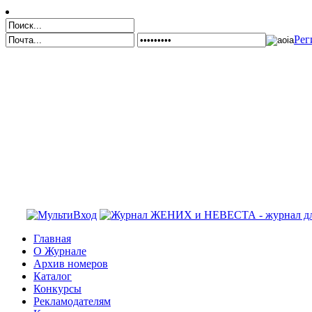
Рег
Главная
О Журнале
Архив номеров
Каталог
Конкурсы
Рекламодателям