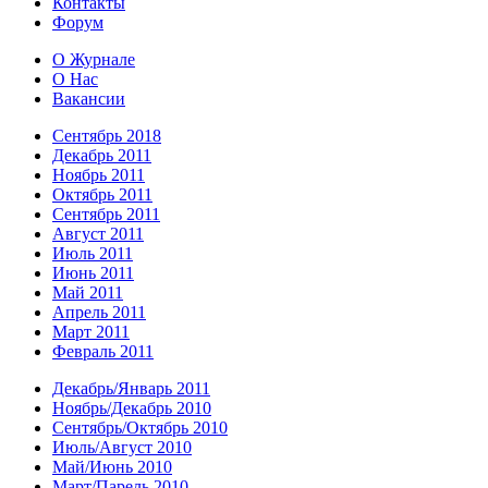
Контакты
Форум
О Журнале
О Нас
Вакансии
Сентябрь 2018
Декабрь 2011
Ноябрь 2011
Октябрь 2011
Сентябрь 2011
Август 2011
Июль 2011
Июнь 2011
Май 2011
Апрель 2011
Март 2011
Февраль 2011
Декабрь/Январь 2011
Ноябрь/Декабрь 2010
Сентябрь/Октябрь 2010
Июль/Август 2010
Май/Июнь 2010
Март/Парель 2010