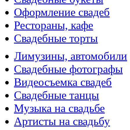
Оформление свадеб
Рестораны, кафе
Свадебные торты
Лимузины, автомобили
Свадебные фотографы
Видеосъемка свадеб
Свадебные танцы
Музыка на свадьбе
Артисты на свадьбу