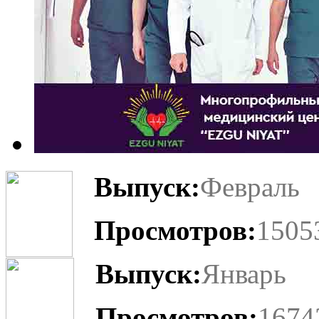
Выпуск:
Февраль
Просмотров:
1505
Выпуск:
Январь
Просмотров:
1674