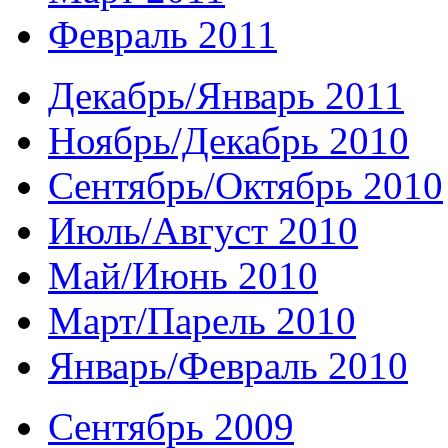
Февраль 2011
Декабрь/Январь 2011
Ноябрь/Декабрь 2010
Сентябрь/Октябрь 2010
Июль/Август 2010
Май/Июнь 2010
Март/Парель 2010
Январь/Февраль 2010
Сентябрь 2009