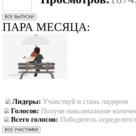
ВСЕ ВЫПУСКИ
ПАРА МЕСЯЦА:
Лидеры:
Учавствуй и стань лидером
Голосов:
Получи максимальное количес
Всего голосов:
Победитель определится
ВСЕ УЧАСТНИКИ