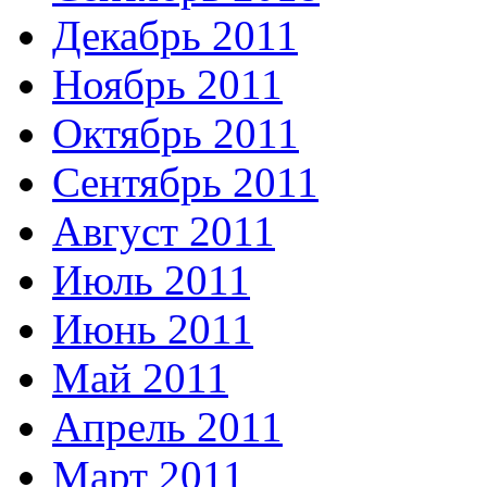
Декабрь 2011
Ноябрь 2011
Октябрь 2011
Сентябрь 2011
Август 2011
Июль 2011
Июнь 2011
Май 2011
Апрель 2011
Март 2011