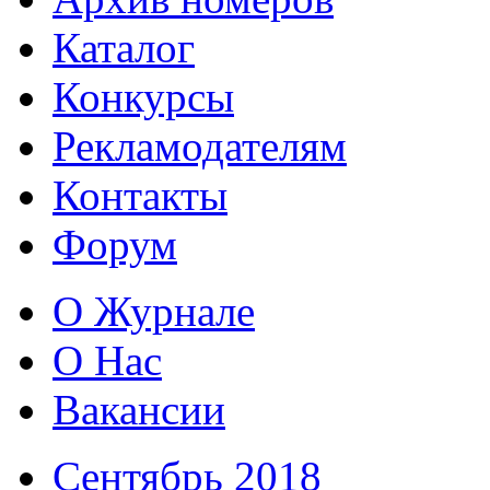
Каталог
Конкурсы
Рекламодателям
Контакты
Форум
О Журнале
О Нас
Вакансии
Сентябрь 2018