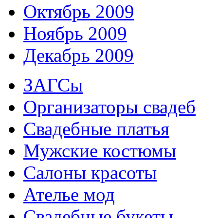
Октябрь 2009
Ноябрь 2009
Декабрь 2009
ЗАГСы
Организаторы свадеб
Свадебные платья
Мужские костюмы
Cалоны красоты
Ателье мод
Свадебные букеты