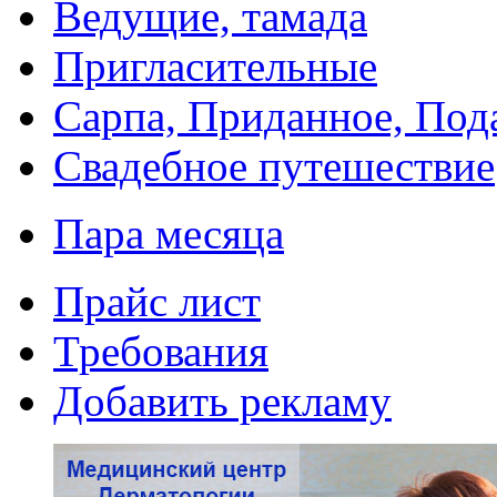
Ведущие, тамада
Пригласительные
Сарпа, Приданное, Под
Свадебное путешествие
Пара месяца
Прайс лист
Требования
Добавить рекламу