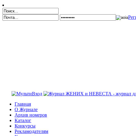
Рег
Главная
О Журнале
Архив номеров
Каталог
Конкурсы
Рекламодателям