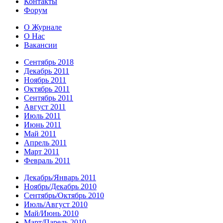
Контакты
Форум
О Журнале
О Нас
Вакансии
Сентябрь 2018
Декабрь 2011
Ноябрь 2011
Октябрь 2011
Сентябрь 2011
Август 2011
Июль 2011
Июнь 2011
Май 2011
Апрель 2011
Март 2011
Февраль 2011
Декабрь/Январь 2011
Ноябрь/Декабрь 2010
Сентябрь/Октябрь 2010
Июль/Август 2010
Май/Июнь 2010
Март/Парель 2010