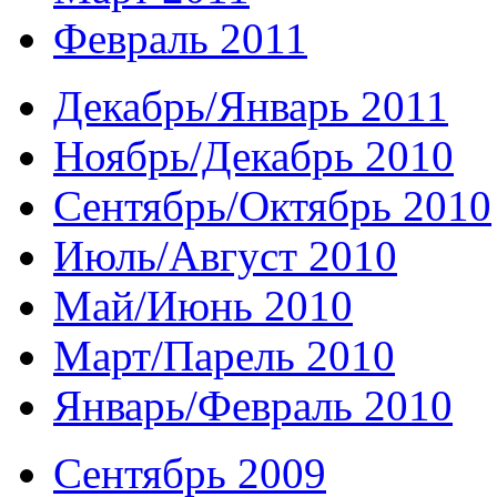
Февраль 2011
Декабрь/Январь 2011
Ноябрь/Декабрь 2010
Сентябрь/Октябрь 2010
Июль/Август 2010
Май/Июнь 2010
Март/Парель 2010
Январь/Февраль 2010
Сентябрь 2009