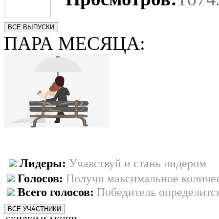
ВСЕ ВЫПУСКИ
ПАРА МЕСЯЦА:
Лидеры:
Учавствуй и стань лидером
Голосов:
Получи максимальное количес
Всего голосов:
Победитель определится
ВСЕ УЧАСТНИКИ