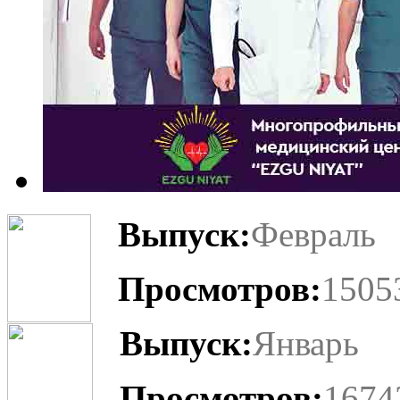
Выпуск:
Февраль
Просмотров:
1505
Выпуск:
Январь
Просмотров:
1674