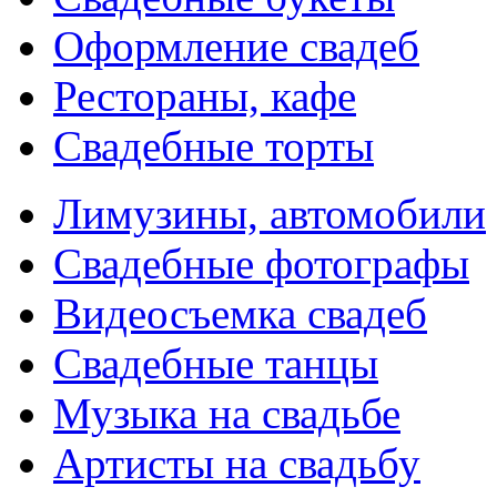
Оформление свадеб
Рестораны, кафе
Свадебные торты
Лимузины, автомобили
Свадебные фотографы
Видеосъемка свадеб
Свадебные танцы
Музыка на свадьбе
Артисты на свадьбу