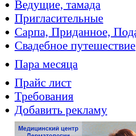
Ведущие, тамада
Пригласительные
Сарпа, Приданное, Под
Свадебное путешествие
Пара месяца
Прайс лист
Требования
Добавить рекламу