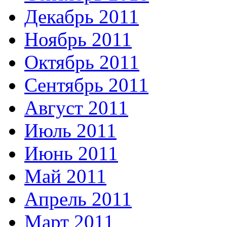
Декабрь 2011
Ноябрь 2011
Октябрь 2011
Сентябрь 2011
Август 2011
Июль 2011
Июнь 2011
Май 2011
Апрель 2011
Март 2011