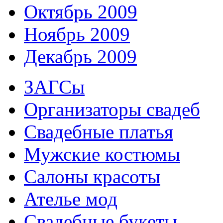
Октябрь 2009
Ноябрь 2009
Декабрь 2009
ЗАГСы
Организаторы свадеб
Свадебные платья
Мужские костюмы
Cалоны красоты
Ателье мод
Свадебные букеты