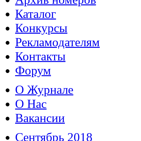
Каталог
Конкурсы
Рекламодателям
Контакты
Форум
О Журнале
О Нас
Вакансии
Сентябрь 2018