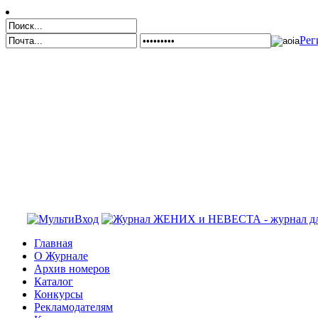
Рег
Главная
О Журнале
Архив номеров
Каталог
Конкурсы
Рекламодателям