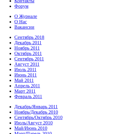
Контакты
Форум
О Журнале
О Нас
Вакансии
Сентябрь 2018
Декабрь 2011
Ноябрь 2011
Октябрь 2011
Сентябрь 2011
Август 2011
Июль 2011
Июнь 2011
Май 2011
Апрель 2011
Март 2011
Февраль 2011
Декабрь/Январь 2011
Ноябрь/Декабрь 2010
Сентябрь/Октябрь 2010
Июль/Август 2010
Май/Июнь 2010
Март/Парель 2010