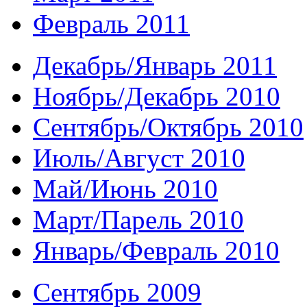
Февраль 2011
Декабрь/Январь 2011
Ноябрь/Декабрь 2010
Сентябрь/Октябрь 2010
Июль/Август 2010
Май/Июнь 2010
Март/Парель 2010
Январь/Февраль 2010
Сентябрь 2009