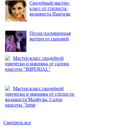
Свадебный мастер-
класс от стилиста-
визажиста Наргизы
Песня посвященная
матери от сыновей
Мастер-класс свадебной
прически и макияжа от салона
красоты "IMPERIAL"
Мастер-класс свадебной
прически и макияжа от стилиста-
визажиста Махфузы. Салон
красоты "Izmir
Смотреть все