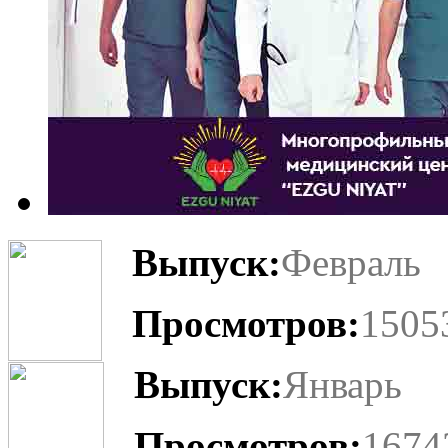
Выпуск:
Февраль
Просмотров:
1505
Выпуск:
Январь
Просмотров:
1674