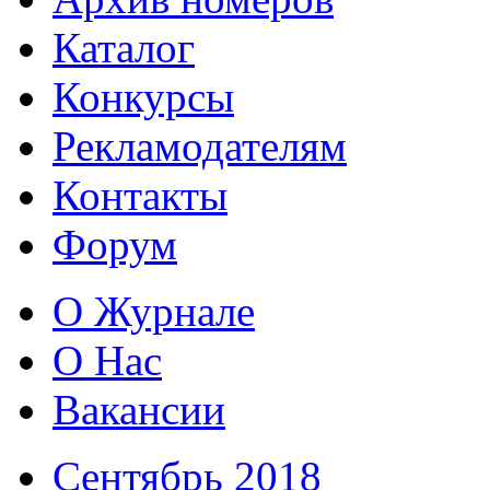
Каталог
Конкурсы
Рекламодателям
Контакты
Форум
О Журнале
О Нас
Вакансии
Сентябрь 2018