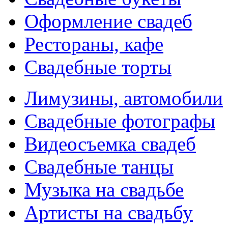
Оформление свадеб
Рестораны, кафе
Свадебные торты
Лимузины, автомобили
Свадебные фотографы
Видеосъемка свадеб
Свадебные танцы
Музыка на свадьбе
Артисты на свадьбу