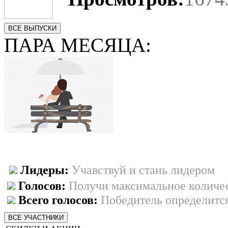
ВСЕ ВЫПУСКИ
ПАРА МЕСЯЦА:
Лидеры:
Учавствуй и стань лидером
Голосов:
Получи максимальное количес
Всего голосов:
Победитель определится
ВСЕ УЧАСТНИКИ