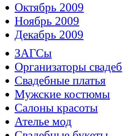
Октябрь 2009
Ноябрь 2009
Декабрь 2009
ЗАГСы
Организаторы свадеб
Свадебные платья
Мужские костюмы
Cалоны красоты
Ателье мод
Свадебные букеты