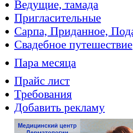
Ведущие, тамада
Пригласительные
Сарпа, Приданное, Под
Свадебное путешествие
Пара месяца
Прайс лист
Требования
Добавить рекламу