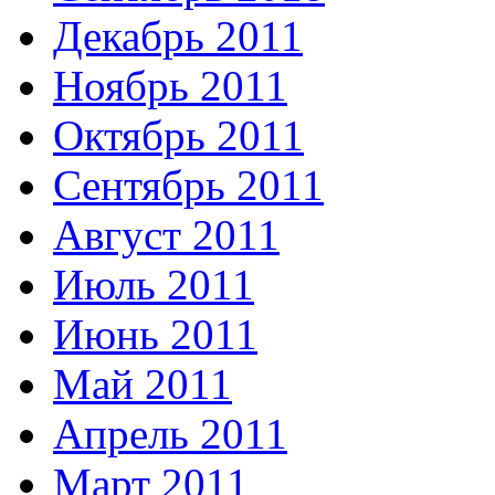
Декабрь 2011
Ноябрь 2011
Октябрь 2011
Сентябрь 2011
Август 2011
Июль 2011
Июнь 2011
Май 2011
Апрель 2011
Март 2011